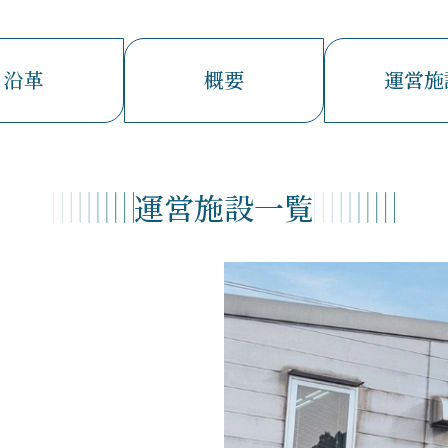
沿革
概要
運営施
運営施設一覧