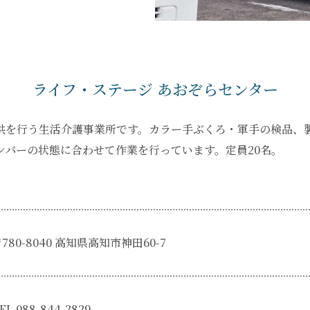
ライフ・ステージ あおぞらセンター
供を行う生活介護事業所です。カラー手ぶくろ・軍手の検品、
ンバーの状態に合わせて作業を行っています。定員20名。
780-8040 高知県高知市神田60-7
EL 088-844-2829