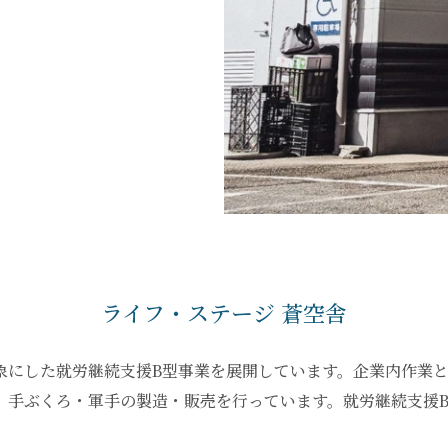
ライフ・ステージ 蒼空舎
象にした就労継続支援B型事業を展開しています。企業内作業
手ぶくろ・軍手の製造・販売を行っています。就労継続支援B型