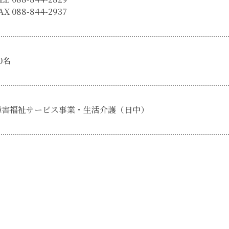
AX 088-844-2937
0名
障害福祉サービス事業・生活介護（日中）