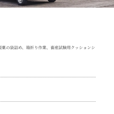
製菓の袋詰め、箱折り作業、畜産試験用クッションシ