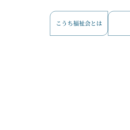
こうち福祉会とは