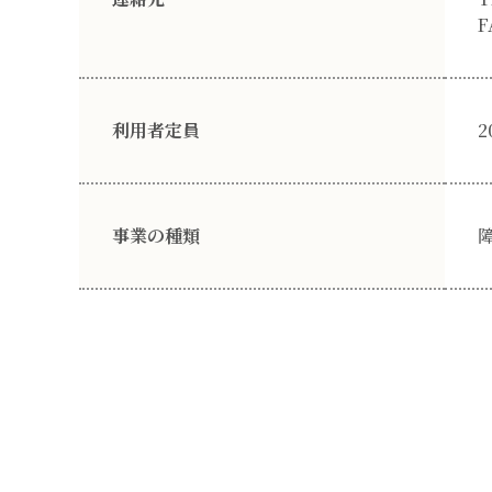
F
利用者定員
2
事業の種類