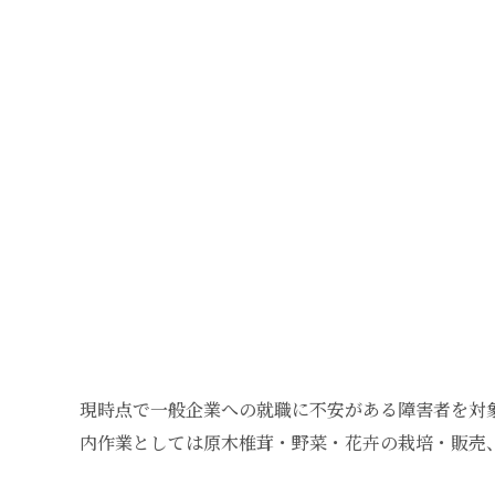
現時点で一般企業への就職に不安がある障害者を対
内作業としては原木椎茸・野菜・花卉の栽培・販売、