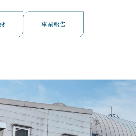
設
事業報告